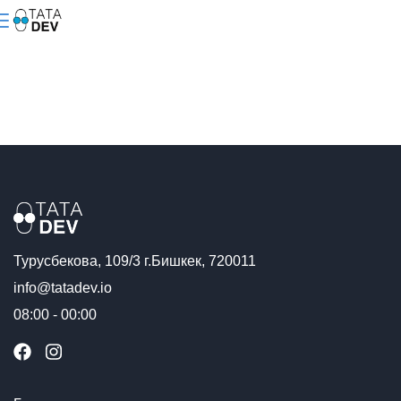
Турусбекова, 109/3 г.Бишкек, 720011
info@tatadev.io
08:00 - 00:00