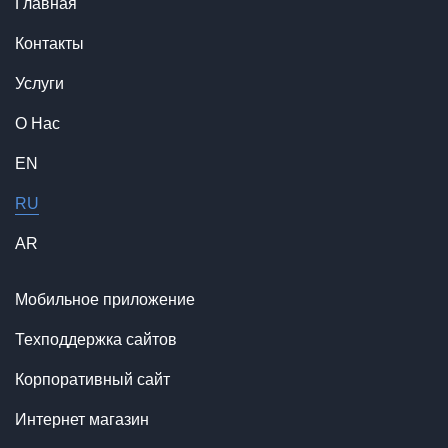
Главная
Контакты
Услуги
О Нас
EN
RU
AR
Мобильное приложение
Техподдержка сайтов
Корпоративный сайт
Интернет магазин