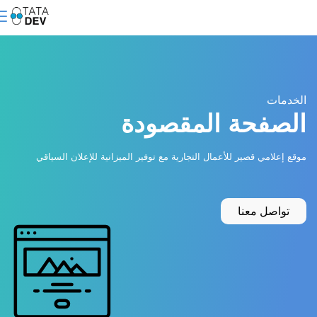
الخدمات
الصفحة المقصودة
موقع إعلامي قصير للأعمال التجارية مع توفير الميزانية للإعلان السياقي
تواصل معنا