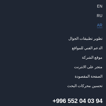
EN
RU
AR
تطوير تطبيقات الجوال
الدعم الفني للمواقع
موقع الشركة
متجر على الانترنت
الصفحة المقصودة
تحسين محركات البحث
+996 552 04 03 94